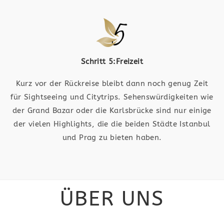
Schritt 5:Freizeit
Kurz vor der Rückreise bleibt dann noch genug Zeit
für Sightseeing und Citytrips. Sehenswürdigkeiten wie
der Grand Bazar oder die Karlsbrücke sind nur einige
der vielen Highlights, die die beiden Städte Istanbul
und Prag zu bieten haben.
ÜBER UNS