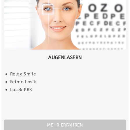
AUGENLASERN
Relax Smile
Fetmo Lasik
Lasek PRK
MEHR ERFAHREN