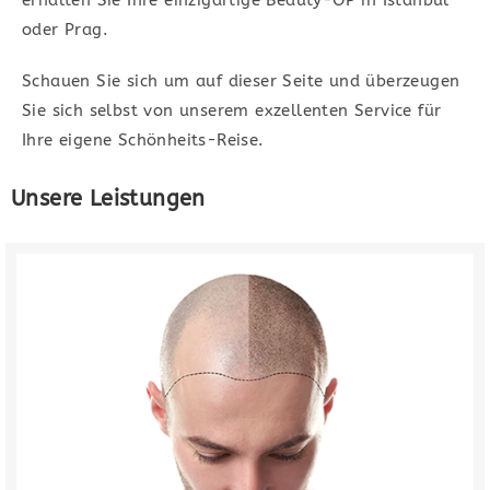
erhalten Sie Ihre einzigartige Beauty-OP in Istanbul
lassen.
oder Prag.
Unsere Leistungen
Schauen Sie sich um auf dieser Seite und überzeugen
Sie sich selbst von unserem exzellenten Service für
Ihre eigene Schönheits-Reise.
Unsere Leistungen