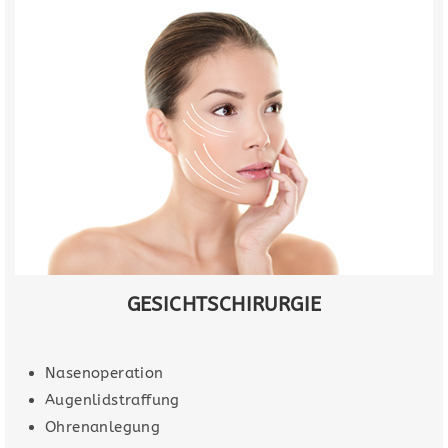
GESICHTSCHIRURGIE
Nasenoperation
Augenlidstraffung
Ohrenanlegung