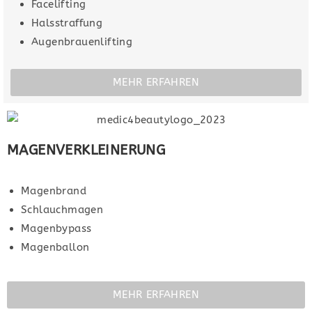
Facelifting
Halsstraffung
Augenbrauenlifting
MEHR ERFAHREN
MAGENVERKLEINERUNG
Magenbrand
Schlauchmagen
Magenbypass
Magenballon
MEHR ERFAHREN