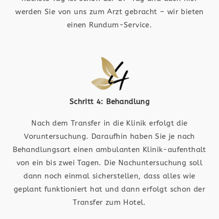
werden Sie von uns zum Arzt gebracht – wir bieten
einen Rundum-Service.
Schritt 4: Behandlung
Nach dem Transfer in die Klinik erfolgt die
Voruntersuchung. Daraufhin haben Sie je nach
Behandlungsart einen ambulanten Klinik-aufenthalt
von ein bis zwei Tagen. Die Nachuntersuchung soll
dann noch einmal sicherstellen, dass alles wie
geplant funktioniert hat und dann erfolgt schon der
Transfer zum Hotel.