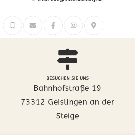
BESUCHEN SIE UNS
Bahnhofstraße 19
73312 Geislingen an der
Steige