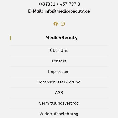
+497331 / 457 797 3
E-Mail: info@medic4beauty.de
Medic4Beauty
Über Uns
Kontakt
Impressum
Datenschutzerklärung
AGB
Vermittlungsvertrag
Widerrufsbelehrung