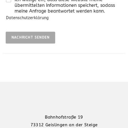
übermittelten Informationen speichert, sodass
meine Anfrage beantwortet werden kann.
Datenschutzerklärung
NACHRICHT SENDEN
Bahnhofstraße 19
73312 Geislingen an der Steige