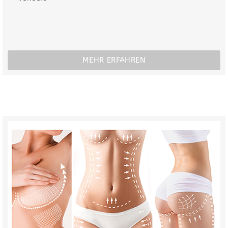
MEHR ERFAHREN