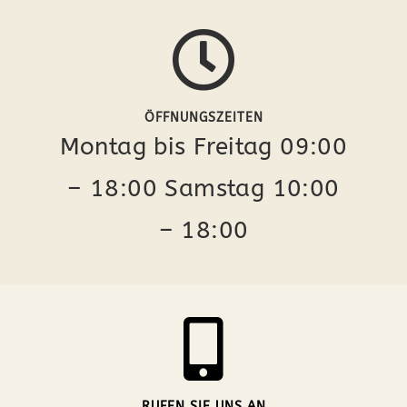
ÖFFNUNGSZEITEN
Montag bis Freitag 09:00
– 18:00 Samstag 10:00
– 18:00
RUFEN SIE UNS AN