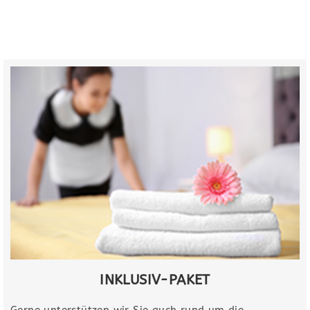
INKLUSIV-PAKET​
Gerne unterstützen wir Sie auch rund um die