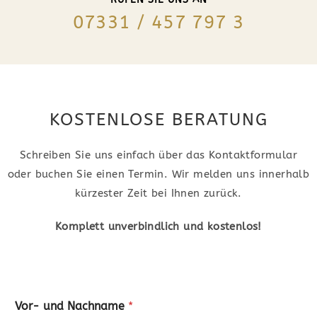
07331 / 457 797 3
KOSTENLOSE BERATUNG
Schreiben Sie uns einfach über das Kontaktformular
oder buchen Sie einen Termin. Wir melden uns innerhalb
kürzester Zeit bei Ihnen zurück.
Komplett unverbindlich und kostenlos!
Vor- und Nachname
*