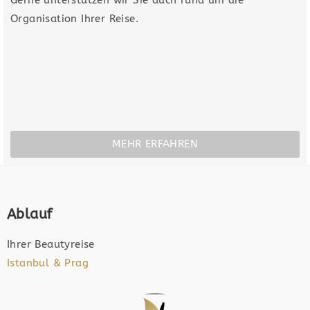
Organisation Ihrer Reise.
MEHR ERFAHREN
Ablauf
Ihrer Beautyreise
Istanbul & Prag