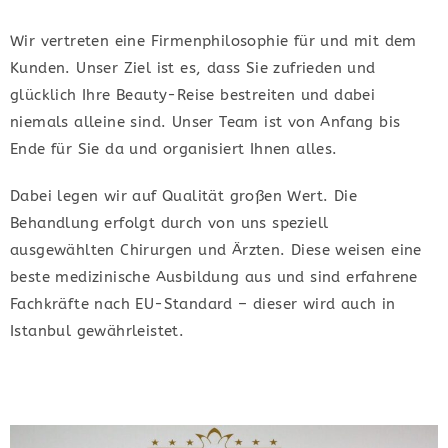
Wir vertreten eine Firmenphilosophie für und mit dem
Kunden. Unser Ziel ist es, dass Sie zufrieden und
glücklich Ihre Beauty-Reise bestreiten und dabei
niemals alleine sind. Unser Team ist von Anfang bis
Ende für Sie da und organisiert Ihnen alles.
Dabei legen wir auf Qualität großen Wert. Die
Behandlung erfolgt durch von uns speziell
ausgewählten Chirurgen und Ärzten. Diese weisen eine
beste medizinische Ausbildung aus und sind erfahrene
Fachkräfte nach EU-Standard – dieser wird auch in
Istanbul gewährleistet.