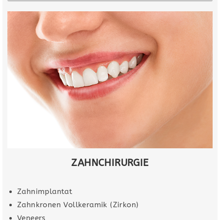
ZAHNCHIRURGIE
Zahnimplantat
Zahnkronen Vollkeramik (Zirkon)
Veneers