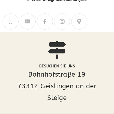
BESUCHEN SIE UNS
Bahnhofstraße 19
73312 Geislingen an der
Steige