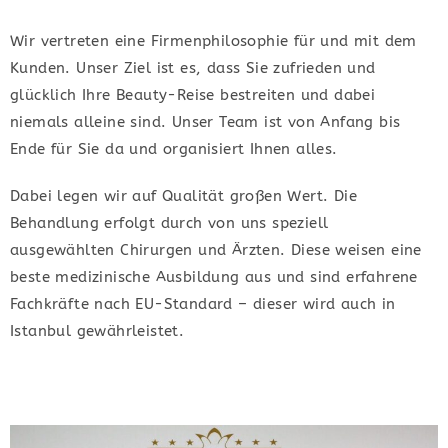
Wir vertreten eine Firmenphilosophie für und mit dem
Kunden. Unser Ziel ist es, dass Sie zufrieden und
glücklich Ihre Beauty-Reise bestreiten und dabei
niemals alleine sind. Unser Team ist von Anfang bis
Ende für Sie da und organisiert Ihnen alles.
Dabei legen wir auf Qualität großen Wert. Die
Behandlung erfolgt durch von uns speziell
ausgewählten Chirurgen und Ärzten. Diese weisen eine
beste medizinische Ausbildung aus und sind erfahrene
Fachkräfte nach EU-Standard – dieser wird auch in
Istanbul gewährleistet.