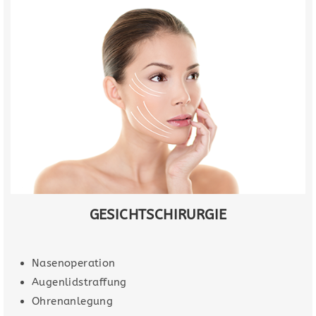
GESICHTSCHIRURGIE
Nasenoperation
Augenlidstraffung
Ohrenanlegung