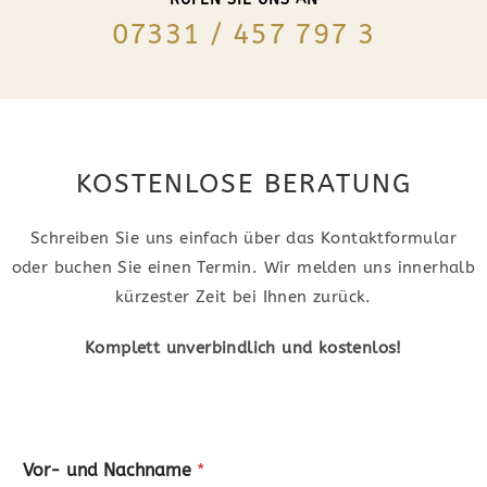
07331 / 457 797 3
KOSTENLOSE BERATUNG
Schreiben Sie uns einfach über das Kontaktformular
oder buchen Sie einen Termin. Wir melden uns innerhalb
kürzester Zeit bei Ihnen zurück.
Komplett unverbindlich und kostenlos!
Vor- und Nachname
*