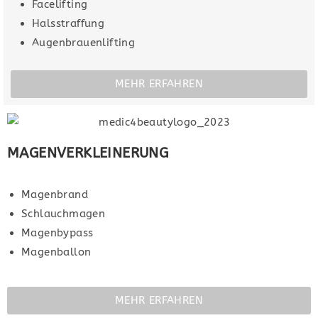
Facelifting
Halsstraffung
Augenbrauenlifting
MEHR ERFAHREN
MAGENVERKLEINERUNG
Magenbrand
Schlauchmagen
Magenbypass
Magenballon
MEHR ERFAHREN