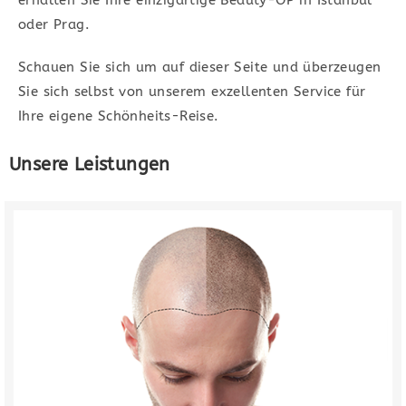
erhalten Sie Ihre einzigartige Beauty-OP in Istanbul
lassen.
oder Prag.
Unsere Leistungen
Schauen Sie sich um auf dieser Seite und überzeugen
Sie sich selbst von unserem exzellenten Service für
Ihre eigene Schönheits-Reise.
Unsere Leistungen