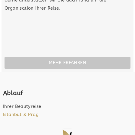
Organisation Ihrer Reise.
MEHR ERFAHREN
Ablauf
Ihrer Beautyreise
Istanbul & Prag