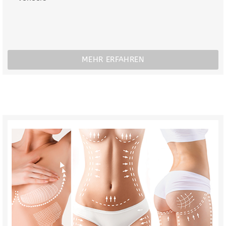
MEHR ERFAHREN