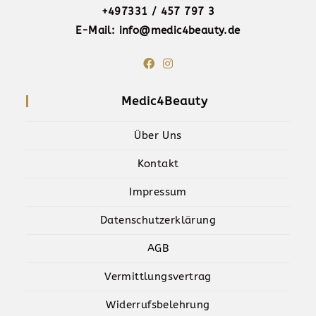
+497331 / 457 797 3
E-Mail: info@medic4beauty.de
Medic4Beauty
Über Uns
Kontakt
Impressum
Datenschutzerklärung
AGB
Vermittlungsvertrag
Widerrufsbelehrung