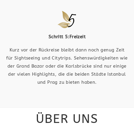
Schritt 5:Freizeit
Kurz vor der Rückreise bleibt dann noch genug Zeit
für Sightseeing und Citytrips. Sehenswürdigkeiten wie
der Grand Bazar oder die Karlsbrücke sind nur einige
der vielen Highlights, die die beiden Städte Istanbul
und Prag zu bieten haben.
ÜBER UNS