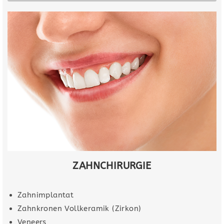
ZAHNCHIRURGIE
Zahnimplantat
Zahnkronen Vollkeramik (Zirkon)
Veneers