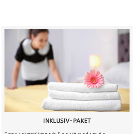
INKLUSIV-PAKET​
Gerne unterstützen wir Sie auch rund um die