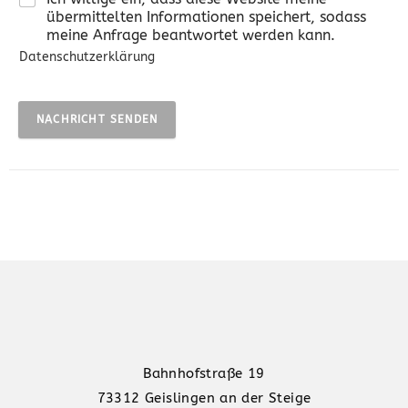
übermittelten Informationen speichert, sodass
meine Anfrage beantwortet werden kann.
Datenschutzerklärung
NACHRICHT SENDEN
Bahnhofstraße 19
73312 Geislingen an der Steige