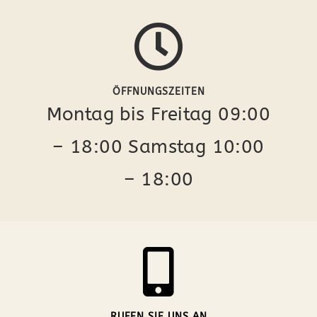
ÖFFNUNGSZEITEN
Montag bis Freitag 09:00
– 18:00 Samstag 10:00
– 18:00
RUFEN SIE UNS AN