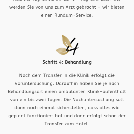
werden Sie von uns zum Arzt gebracht – wir bieten
einen Rundum-Service.
Schritt 4: Behandlung
Nach dem Transfer in die Klinik erfolgt die
Voruntersuchung. Daraufhin haben Sie je nach
Behandlungsart einen ambulanten Klinik-aufenthalt
von ein bis zwei Tagen. Die Nachuntersuchung soll
dann noch einmal sicherstellen, dass alles wie
geplant funktioniert hat und dann erfolgt schon der
Transfer zum Hotel.