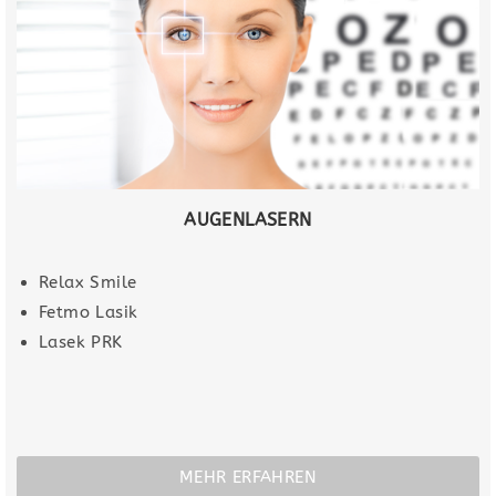
AUGENLASERN
Relax Smile
Fetmo Lasik
Lasek PRK
MEHR ERFAHREN