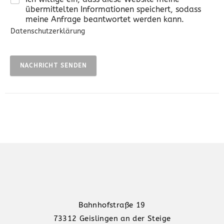
übermittelten Informationen speichert, sodass
meine Anfrage beantwortet werden kann.
Datenschutzerklärung
NACHRICHT SENDEN
Bahnhofstraße 19
73312 Geislingen an der Steige