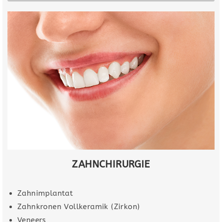
ZAHNCHIRURGIE
Zahnimplantat
Zahnkronen Vollkeramik (Zirkon)
Veneers