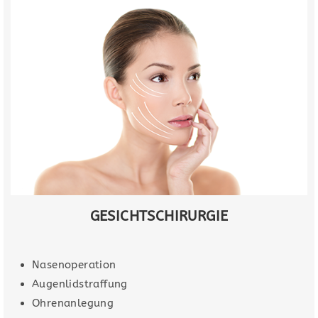
GESICHTSCHIRURGIE
Nasenoperation
Augenlidstraffung
Ohrenanlegung