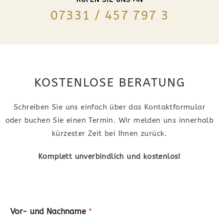
07331 / 457 797 3
KOSTENLOSE BERATUNG
Schreiben Sie uns einfach über das Kontaktformular
oder buchen Sie einen Termin. Wir melden uns innerhalb
kürzester Zeit bei Ihnen zurück.
Komplett unverbindlich und kostenlos!
Vor- und Nachname
*