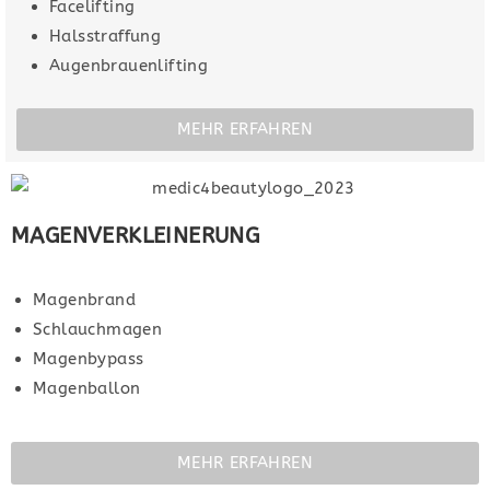
Facelifting
Halsstraffung
Augenbrauenlifting
MEHR ERFAHREN
MAGENVERKLEINERUNG
Magenbrand
Schlauchmagen
Magenbypass
Magenballon
MEHR ERFAHREN