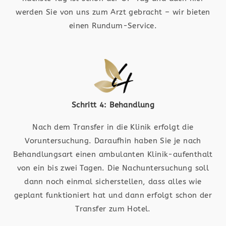
werden Sie von uns zum Arzt gebracht – wir bieten
einen Rundum-Service.
Schritt 4: Behandlung
Nach dem Transfer in die Klinik erfolgt die
Voruntersuchung. Daraufhin haben Sie je nach
Behandlungsart einen ambulanten Klinik-aufenthalt
von ein bis zwei Tagen. Die Nachuntersuchung soll
dann noch einmal sicherstellen, dass alles wie
geplant funktioniert hat und dann erfolgt schon der
Transfer zum Hotel.