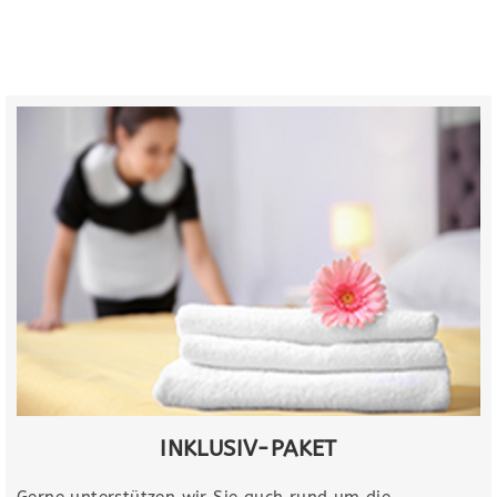
INKLUSIV-PAKET​
Gerne unterstützen wir Sie auch rund um die