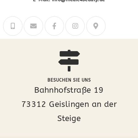
BESUCHEN SIE UNS
Bahnhofstraße 19
73312 Geislingen an der
Steige