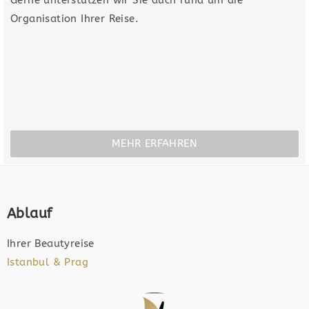
Organisation Ihrer Reise.
MEHR ERFAHREN
Ablauf
Ihrer Beautyreise
Istanbul & Prag