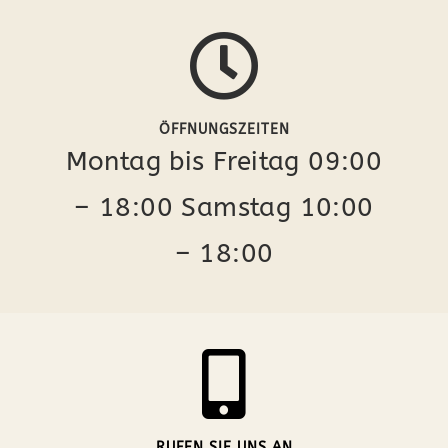
ÖFFNUNGSZEITEN
Montag bis Freitag 09:00
– 18:00 Samstag 10:00
– 18:00
RUFEN SIE UNS AN