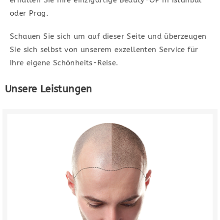
erhalten Sie Ihre einzigartige Beauty-OP in Istanbul
lassen.
oder Prag.
Unsere Leistungen
Schauen Sie sich um auf dieser Seite und überzeugen
Sie sich selbst von unserem exzellenten Service für
Ihre eigene Schönheits-Reise.
Unsere Leistungen