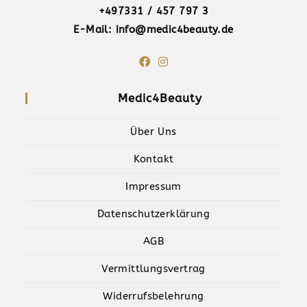
+497331 / 457 797 3
E-Mail: info@medic4beauty.de
Medic4Beauty
Über Uns
Kontakt
Impressum
Datenschutzerklärung
AGB
Vermittlungsvertrag
Widerrufsbelehrung