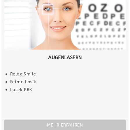
AUGENLASERN
Relax Smile
Fetmo Lasik
Lasek PRK
MEHR ERFAHREN