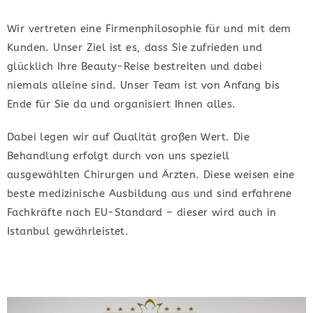
Wir vertreten eine Firmenphilosophie für und mit dem
Kunden. Unser Ziel ist es, dass Sie zufrieden und
glücklich Ihre Beauty-Reise bestreiten und dabei
niemals alleine sind. Unser Team ist von Anfang bis
Ende für Sie da und organisiert Ihnen alles.
Dabei legen wir auf Qualität großen Wert. Die
Behandlung erfolgt durch von uns speziell
ausgewählten Chirurgen und Ärzten. Diese weisen eine
beste medizinische Ausbildung aus und sind erfahrene
Fachkräfte nach EU-Standard – dieser wird auch in
Istanbul gewährleistet.