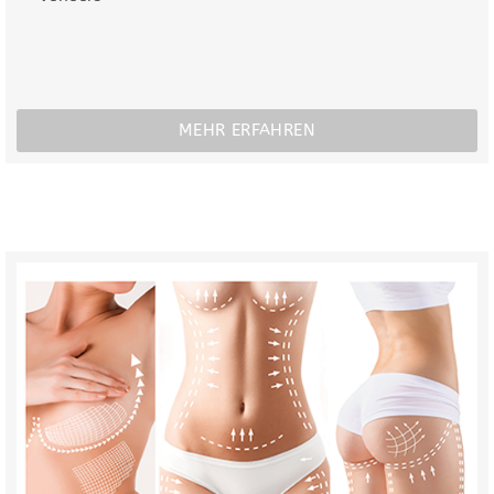
MEHR ERFAHREN