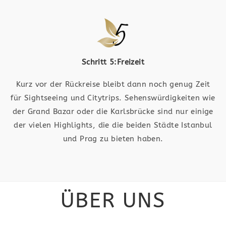
Schritt 5:Freizeit
Kurz vor der Rückreise bleibt dann noch genug Zeit
für Sightseeing und Citytrips. Sehenswürdigkeiten wie
der Grand Bazar oder die Karlsbrücke sind nur einige
der vielen Highlights, die die beiden Städte Istanbul
und Prag zu bieten haben.
ÜBER UNS