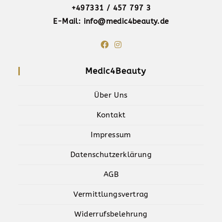
+497331 / 457 797 3
E-Mail: info@medic4beauty.de
Medic4Beauty
Über Uns
Kontakt
Impressum
Datenschutzerklärung
AGB
Vermittlungsvertrag
Widerrufsbelehrung