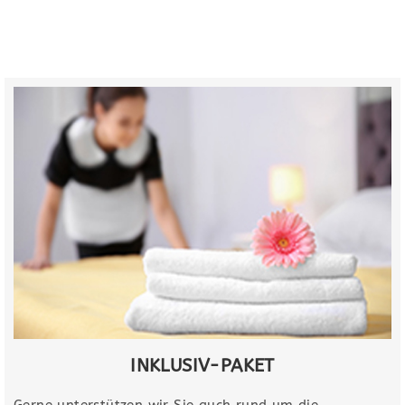
INKLUSIV-PAKET​
Gerne unterstützen wir Sie auch rund um die