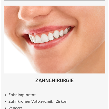
ZAHNCHIRURGIE
Zahnimplantat
Zahnkronen Vollkeramik (Zirkon)
Veneers