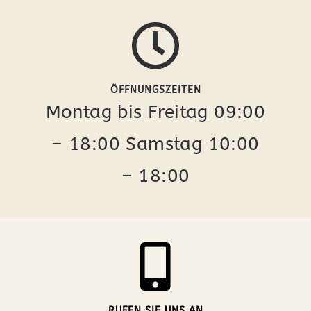
ÖFFNUNGSZEITEN
Montag bis Freitag 09:00
– 18:00 Samstag 10:00
– 18:00
RUFEN SIE UNS AN