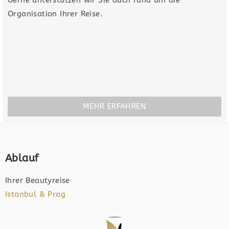
Organisation Ihrer Reise.
MEHR ERFAHREN
Ablauf
Ihrer Beautyreise
Istanbul & Prag