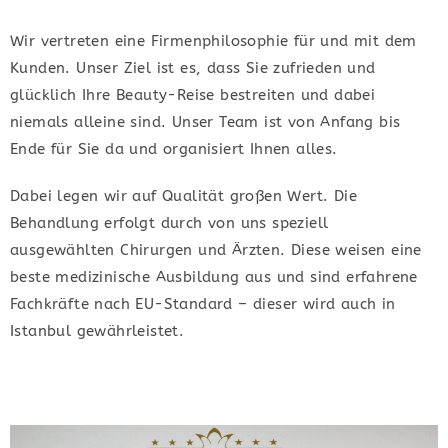
Wir vertreten eine Firmenphilosophie für und mit dem
Kunden. Unser Ziel ist es, dass Sie zufrieden und
glücklich Ihre Beauty-Reise bestreiten und dabei
niemals alleine sind. Unser Team ist von Anfang bis
Ende für Sie da und organisiert Ihnen alles.
Dabei legen wir auf Qualität großen Wert. Die
Behandlung erfolgt durch von uns speziell
ausgewählten Chirurgen und Ärzten. Diese weisen eine
beste medizinische Ausbildung aus und sind erfahrene
Fachkräfte nach EU-Standard – dieser wird auch in
Istanbul gewährleistet.