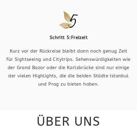
Schritt 5:Freizeit
Kurz vor der Rückreise bleibt dann noch genug Zeit
für Sightseeing und Citytrips. Sehenswürdigkeiten wie
der Grand Bazar oder die Karlsbrücke sind nur einige
der vielen Highlights, die die beiden Städte Istanbul
und Prag zu bieten haben.
ÜBER UNS