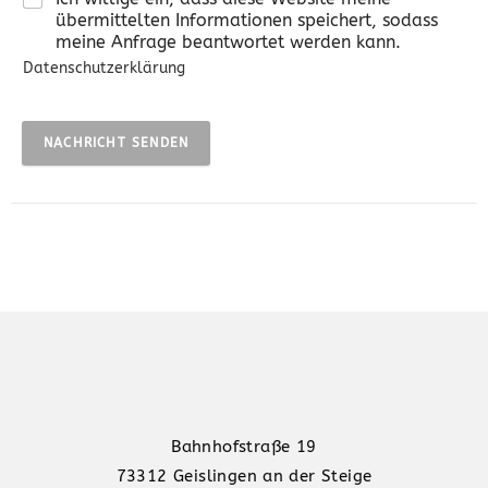
übermittelten Informationen speichert, sodass
meine Anfrage beantwortet werden kann.
Datenschutzerklärung
NACHRICHT SENDEN
Bahnhofstraße 19
73312 Geislingen an der Steige