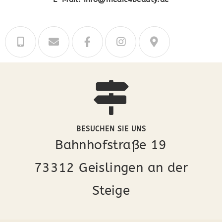
BESUCHEN SIE UNS
Bahnhofstraße 19
73312 Geislingen an der
Steige