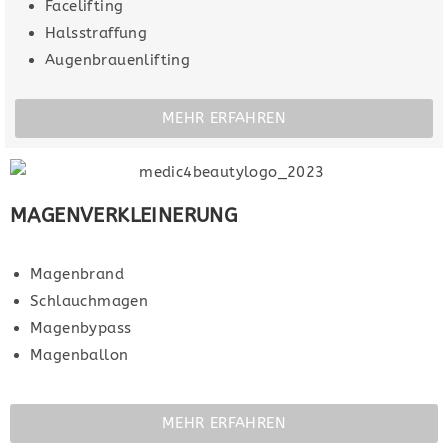
Facelifting
Halsstraffung
Augenbrauenlifting
MEHR ERFAHREN
MAGENVERKLEINERUNG
Magenbrand
Schlauchmagen
Magenbypass
Magenballon
MEHR ERFAHREN