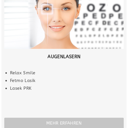
AUGENLASERN
Relax Smile
Fetmo Lasik
Lasek PRK
MEHR ERFAHREN