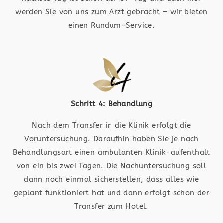
werden Sie von uns zum Arzt gebracht – wir bieten
einen Rundum-Service.
Schritt 4: Behandlung
Nach dem Transfer in die Klinik erfolgt die
Voruntersuchung. Daraufhin haben Sie je nach
Behandlungsart einen ambulanten Klinik-aufenthalt
von ein bis zwei Tagen. Die Nachuntersuchung soll
dann noch einmal sicherstellen, dass alles wie
geplant funktioniert hat und dann erfolgt schon der
Transfer zum Hotel.