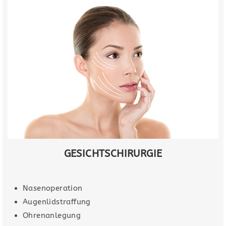
GESICHTSCHIRURGIE
Nasenoperation
Augenlidstraffung
Ohrenanlegung