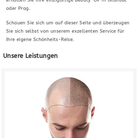
erhalten Sie Ihre einzigartige Beauty-OP in Istanbul
lassen.
oder Prag.
Unsere Leistungen
Schauen Sie sich um auf dieser Seite und überzeugen
Sie sich selbst von unserem exzellenten Service für
Ihre eigene Schönheits-Reise.
Unsere Leistungen