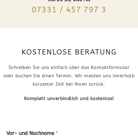
07331 / 457 797 3
KOSTENLOSE BERATUNG
Schreiben Sie uns einfach über das Kontaktformular
oder buchen Sie einen Termin. Wir melden uns innerhalb
kürzester Zeit bei Ihnen zurück.
Komplett unverbindlich und kostenlos!
Vor- und Nachname
*