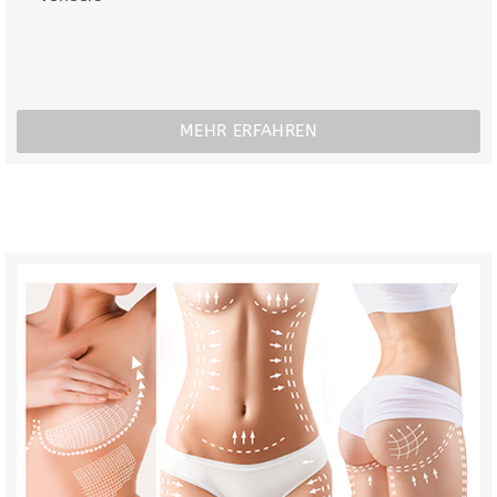
MEHR ERFAHREN