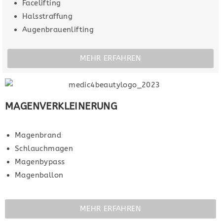
Facelifting
Halsstraffung
Augenbrauenlifting
MEHR ERFAHREN
MAGENVERKLEINERUNG
Magenbrand
Schlauchmagen
Magenbypass
Magenballon
MEHR ERFAHREN