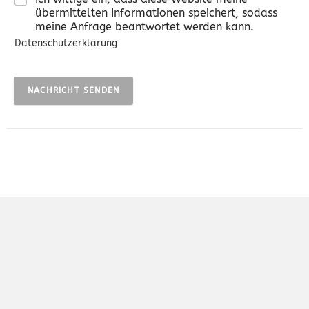
übermittelten Informationen speichert, sodass
meine Anfrage beantwortet werden kann.
Datenschutzerklärung
NACHRICHT SENDEN