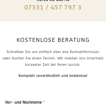
07331 / 457 797 3
KOSTENLOSE BERATUNG
Schreiben Sie uns einfach über das Kontaktformular
oder buchen Sie einen Termin. Wir melden uns innerhalb
kürzester Zeit bei Ihnen zurück.
Komplett unverbindlich und kostenlos!
Vor- und Nachname
*