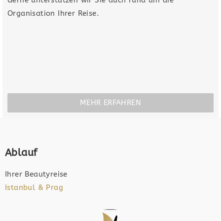
Organisation Ihrer Reise.
MEHR ERFAHREN
Ablauf
Ihrer Beautyreise
Istanbul & Prag