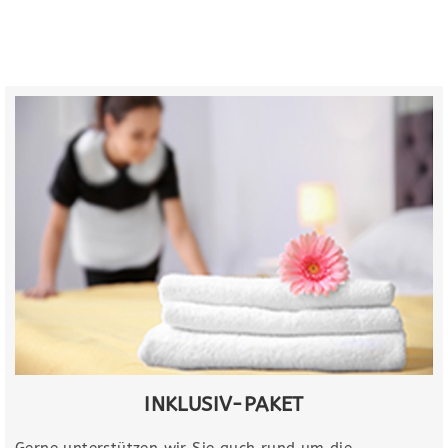
INKLUSIV-PAKET​
Gerne unterstützen wir Sie auch rund um die