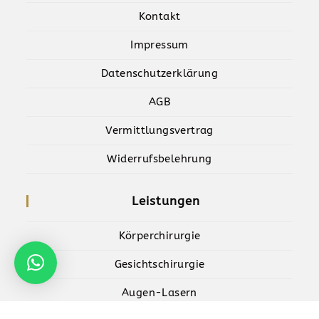
Kontakt
Impressum
Datenschutzerklärung
AGB
Vermittlungsvertrag
Widerrufsbelehrung
Leistungen
Körperchirurgie
Gesichtschirurgie
Augen-Lasern