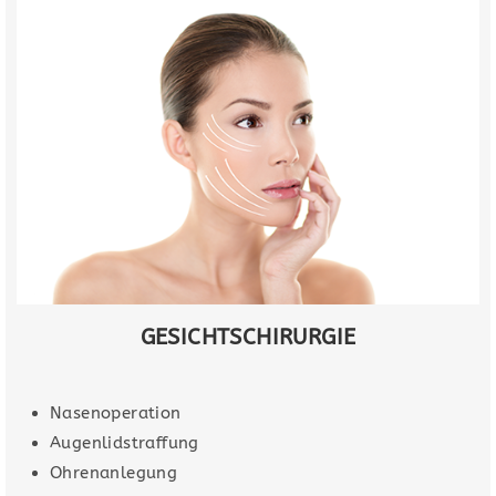
GESICHTSCHIRURGIE
Nasenoperation
Augenlidstraffung
Ohrenanlegung