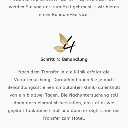
werden Sie von uns zum Arzt gebracht – wir bieten
einen Rundum-Service.
Schritt 4: Behandlung
Nach dem Transfer in die Klinik erfolgt die
Voruntersuchung. Daraufhin haben Sie je nach
Behandlungsart einen ambulanten Klinik-aufenthalt
von ein bis zwei Tagen. Die Nachuntersuchung soll
dann noch einmal sicherstellen, dass alles wie
geplant funktioniert hat und dann erfolgt schon der
Transfer zum Hotel.