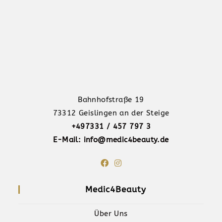
Bahnhofstraße 19
73312 Geislingen an der Steige
+497331 / 457 797 3
E-Mail: info@medic4beauty.de
Medic4Beauty
Über Uns