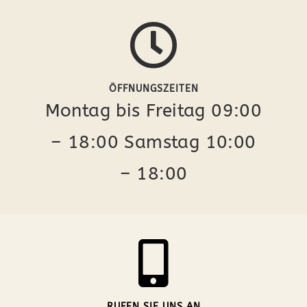
ÖFFNUNGSZEITEN
Montag bis Freitag 09:00
– 18:00 Samstag 10:00
– 18:00
RUFEN SIE UNS AN