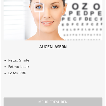
AUGENLASERN
Relax Smile
Fetmo Lasik
Lasek PRK
MEHR ERFAHREN