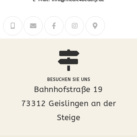
BESUCHEN SIE UNS
Bahnhofstraße 19
73312 Geislingen an der
Steige