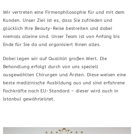
Wir vertreten eine Firmenphilosophie für und mit dem
Kunden. Unser Ziel ist es, dass Sie zufrieden und
glücklich Ihre Beauty-Reise bestreiten und dabei
niemals alleine sind. Unser Team ist von Anfang bis
Ende für Sie da und organisiert Ihnen alles.
Dabei legen wir auf Qualität großen Wert. Die
Behandlung erfolgt durch von uns speziell
ausgewählten Chirurgen und Ärzten. Diese weisen eine
beste medizinische Ausbildung aus und sind erfahrene
Fachkräfte nach EU-Standard – dieser wird auch in
Istanbul gewährleistet.