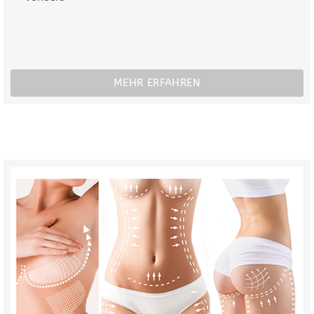
MEHR ERFAHREN