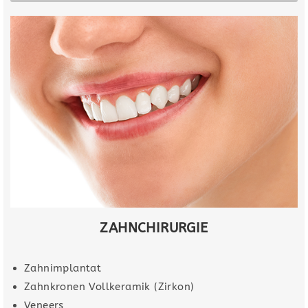
ZAHNCHIRURGIE
Zahnimplantat
Zahnkronen Vollkeramik (Zirkon)
Veneers