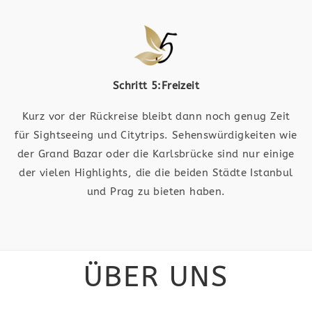
Schritt 5:Freizeit
Kurz vor der Rückreise bleibt dann noch genug Zeit
für Sightseeing und Citytrips. Sehenswürdigkeiten wie
der Grand Bazar oder die Karlsbrücke sind nur einige
der vielen Highlights, die die beiden Städte Istanbul
und Prag zu bieten haben.
ÜBER UNS