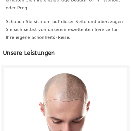
erhalten Sie Ihre einzigartige Beauty-OP in Istanbul
lassen.
oder Prag.
Unsere Leistungen
Schauen Sie sich um auf dieser Seite und überzeugen
Sie sich selbst von unserem exzellenten Service für
Ihre eigene Schönheits-Reise.
Unsere Leistungen