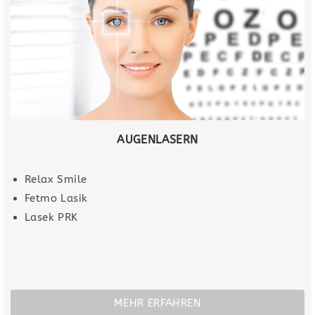
AUGENLASERN
Relax Smile
Fetmo Lasik
Lasek PRK
MEHR ERFAHREN