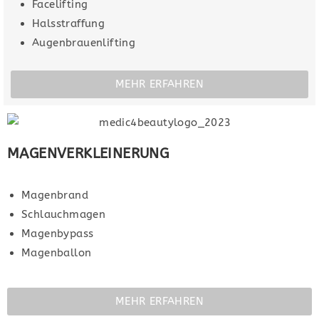
Facelifting
Halsstraffung
Augenbrauenlifting
MEHR ERFAHREN
MAGENVERKLEINERUNG
Magenbrand
Schlauchmagen
Magenbypass
Magenballon
MEHR ERFAHREN