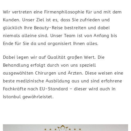
Wir vertreten eine Firmenphilosophie für und mit dem
Kunden. Unser Ziel ist es, dass Sie zufrieden und
glücklich Ihre Beauty-Reise bestreiten und dabei
niemals alleine sind. Unser Team ist von Anfang bis
Ende für Sie da und organisiert Ihnen alles.
Dabei legen wir auf Qualität großen Wert. Die
Behandlung erfolgt durch von uns speziell
ausgewählten Chirurgen und Ärzten. Diese weisen eine
beste medizinische Ausbildung aus und sind erfahrene
Fachkräfte nach EU-Standard – dieser wird auch in
Istanbul gewährleistet.