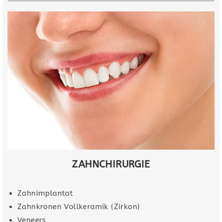
ZAHNCHIRURGIE
Zahnimplantat
Zahnkronen Vollkeramik (Zirkon)
Veneers