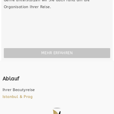
Organisation Ihrer Reise.
MEHR ERFAHREN
Ablauf
Ihrer Beautyreise
Istanbul & Prag