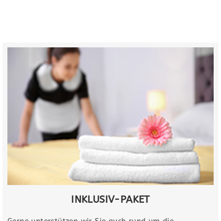
INKLUSIV-PAKET​
Gerne unterstützen wir Sie auch rund um die