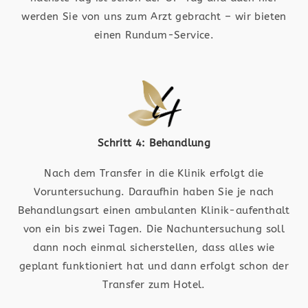
werden Sie von uns zum Arzt gebracht – wir bieten
einen Rundum-Service.
Schritt 4: Behandlung
Nach dem Transfer in die Klinik erfolgt die
Voruntersuchung. Daraufhin haben Sie je nach
Behandlungsart einen ambulanten Klinik-aufenthalt
von ein bis zwei Tagen. Die Nachuntersuchung soll
dann noch einmal sicherstellen, dass alles wie
geplant funktioniert hat und dann erfolgt schon der
Transfer zum Hotel.