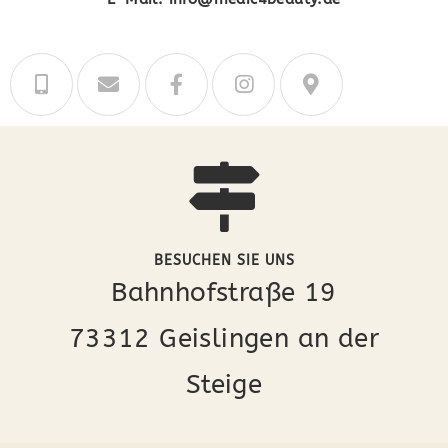
BESUCHEN SIE UNS
Bahnhofstraße 19
73312 Geislingen an der
Steige