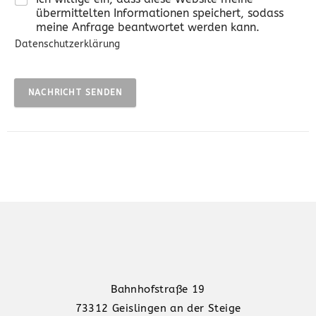
übermittelten Informationen speichert, sodass
meine Anfrage beantwortet werden kann.
Datenschutzerklärung
NACHRICHT SENDEN
Bahnhofstraße 19
73312 Geislingen an der Steige