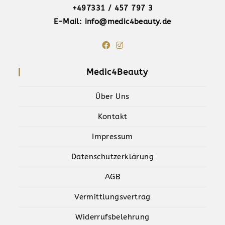
+497331 / 457 797 3
E-Mail: info@medic4beauty.de
Medic4Beauty
Über Uns
Kontakt
Impressum
Datenschutzerklärung
AGB
Vermittlungsvertrag
Widerrufsbelehrung