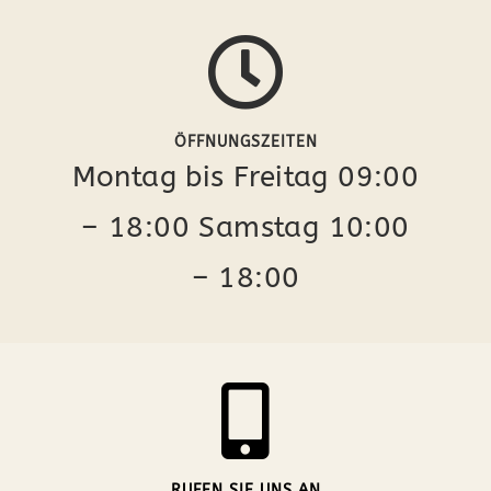
ÖFFNUNGSZEITEN
Montag bis Freitag 09:00
– 18:00 Samstag 10:00
– 18:00
RUFEN SIE UNS AN