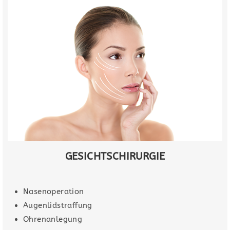
GESICHTSCHIRURGIE
Nasenoperation
Augenlidstraffung
Ohrenanlegung