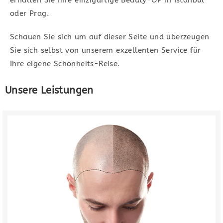
erhalten Sie Ihre einzigartige Beauty-OP in Istanbul
lassen.
oder Prag.
Unsere Leistungen
Schauen Sie sich um auf dieser Seite und überzeugen
Sie sich selbst von unserem exzellenten Service für
Ihre eigene Schönheits-Reise.
Unsere Leistungen