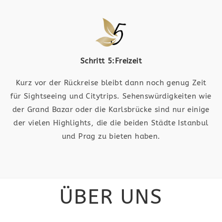
Schritt 5:Freizeit
Kurz vor der Rückreise bleibt dann noch genug Zeit
für Sightseeing und Citytrips. Sehenswürdigkeiten wie
der Grand Bazar oder die Karlsbrücke sind nur einige
der vielen Highlights, die die beiden Städte Istanbul
und Prag zu bieten haben.
ÜBER UNS