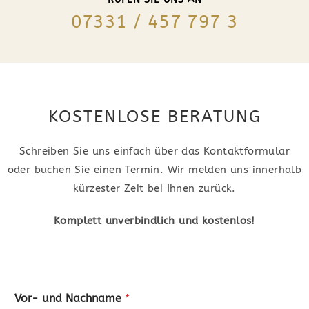
07331 / 457 797 3
KOSTENLOSE BERATUNG
Schreiben Sie uns einfach über das Kontaktformular
oder buchen Sie einen Termin. Wir melden uns innerhalb
kürzester Zeit bei Ihnen zurück.
Komplett unverbindlich und kostenlos!
Vor- und Nachname
*