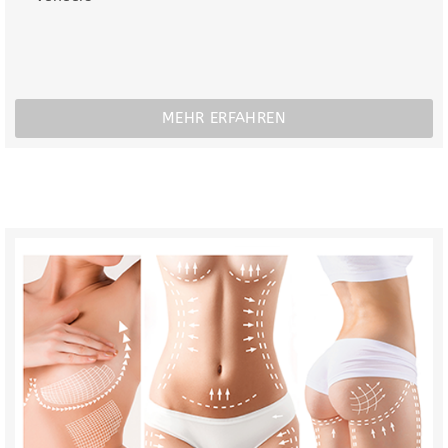
MEHR ERFAHREN