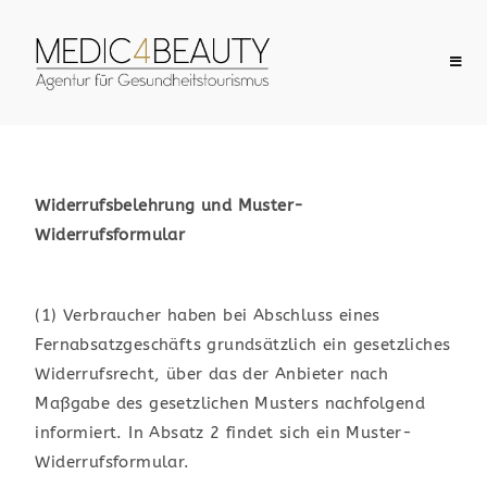
Widerrufsbelehrung und Muster-
Widerrufsformular
(1) Verbraucher haben bei Abschluss eines
Fernabsatzgeschäfts grundsätzlich ein gesetzliches
Widerrufsrecht, über das der Anbieter nach
Maßgabe des gesetzlichen Musters nachfolgend
informiert. In Absatz 2 findet sich ein Muster-
Widerrufsformular.