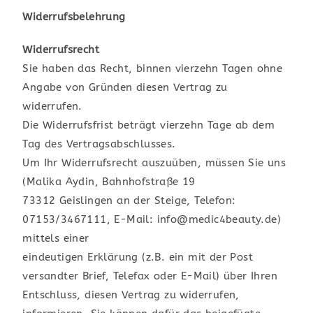
Widerrufsbelehrung
Widerrufsrecht
Sie haben das Recht, binnen vierzehn Tagen ohne
Angabe von Gründen diesen Vertrag zu
widerrufen.
Die Widerrufsfrist beträgt vierzehn Tage ab dem
Tag des Vertragsabschlusses.
Um Ihr Widerrufsrecht auszuüben, müssen Sie uns
(Malika Aydin,
Bahnhofstraße 19
73312 Geislingen an der Steige
, Telefon:
07153/3467111, E-Mail: info@medic4beauty.de)
mittels einer
eindeutigen Erklärung (z.B. ein mit der Post
versandter Brief, Telefax oder E-Mail) über Ihren
Entschluss, diesen Vertrag zu widerrufen,