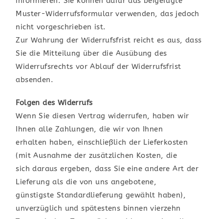
informieren. Sie können dafür das beigefügte
Muster-Widerrufsformular verwenden, das jedoch
nicht vorgeschrieben ist.
Zur Wahrung der Widerrufsfrist reicht es aus, dass
Sie die Mitteilung über die Ausübung des
Widerrufsrechts vor Ablauf der Widerrufsfrist
absenden.
Folgen des Widerrufs
Wenn Sie diesen Vertrag widerrufen, haben wir
Ihnen alle Zahlungen, die wir von Ihnen
erhalten haben, einschließlich der Lieferkosten
(mit Ausnahme der zusätzlichen Kosten, die
sich daraus ergeben, dass Sie eine andere Art der
Lieferung als die von uns angebotene,
günstigste Standardlieferung gewählt haben),
unverzüglich und spätestens binnen vierzehn