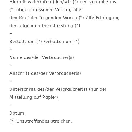
Hiermit widerrufe(n) ich/wir (*) den von mir/uns
(*) abgeschlossenen Vertrag über
den Kauf der folgenden Waren (*) /die Erbringung
der folgenden Dienstleistung (*)
–
Bestellt am (*) /erhalten am (*)
–
Name des/der Verbraucher(s)
–
Anschrift des/der Verbraucher(s)
–
Unterschrift des/der Verbraucher(s) (nur bei
Mitteilung auf Papier)
–
Datum
(*) Unzutreffendes streichen.