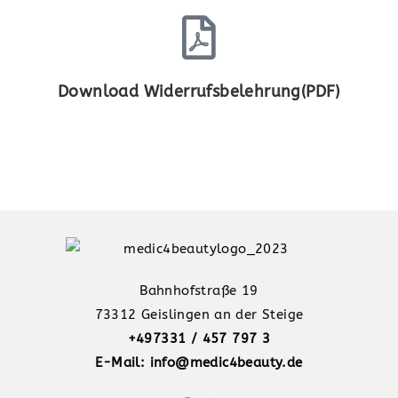
Download Widerrufsbelehrung(PDF)
Bahnhofstraße 19
73312 Geislingen an der Steige
+497331 / 457 797 3
E-Mail: info@medic4beauty.de